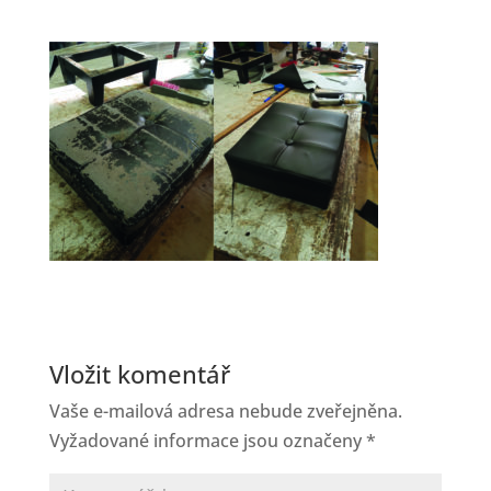
Vložit komentář
Vaše e-mailová adresa nebude zveřejněna.
Vyžadované informace jsou označeny
*