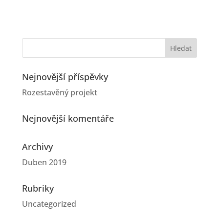
Nejnovější příspěvky
Rozestavěný projekt
Nejnovější komentáře
Archivy
Duben 2019
Rubriky
Uncategorized