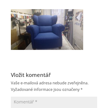
Vložit komentář
Vaše e-mailová adresa nebude zveřejněna.
Vyžadované informace jsou označeny
*