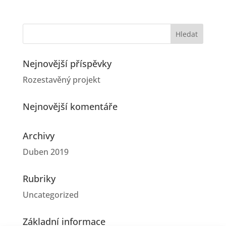
Nejnovější příspěvky
Rozestavěný projekt
Nejnovější komentáře
Archivy
Duben 2019
Rubriky
Uncategorized
Základní informace