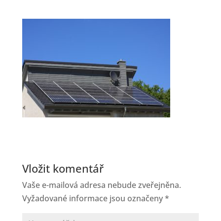
Vložit komentář
Vaše e-mailová adresa nebude zveřejněna.
Vyžadované informace jsou označeny
*