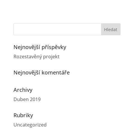
Nejnovější příspěvky
Rozestavěný projekt
Nejnovější komentáře
Archivy
Duben 2019
Rubriky
Uncategorized