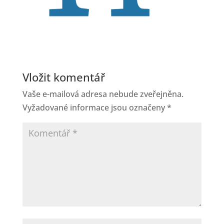
Vložit komentář
Vaše e-mailová adresa nebude zveřejněna.
Vyžadované informace jsou označeny
*