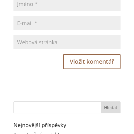
Nejnovější příspěvky