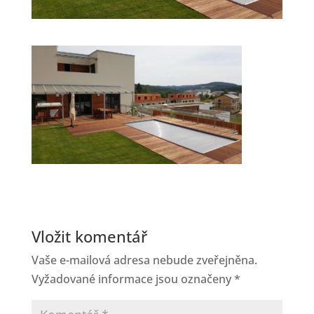
Vložit komentář
Vaše e-mailová adresa nebude zveřejněna.
Vyžadované informace jsou označeny
*