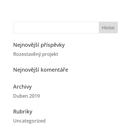
Nejnovější příspěvky
Rozestavěný projekt
Nejnovější komentáře
Archivy
Duben 2019
Rubriky
Uncategorized