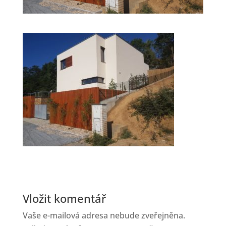
Vložit komentář
Vaše e-mailová adresa nebude zveřejněna.