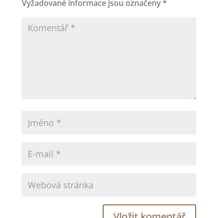
Vyžadované informace jsou označeny
*