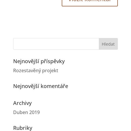
Nejnovější příspěvky
Rozestavěný projekt
Nejnovější komentáře
Archivy
Duben 2019
Rubriky