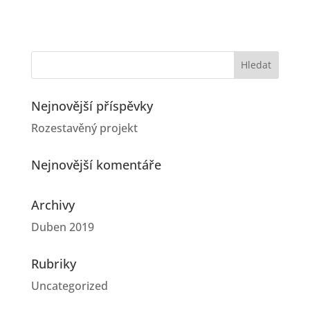
Nejnovější příspěvky
Rozestavěný projekt
Nejnovější komentáře
Archivy
Duben 2019
Rubriky
Uncategorized