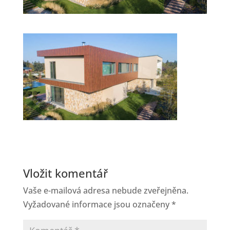
Vložit komentář
Vaše e-mailová adresa nebude zveřejněna.
Vyžadované informace jsou označeny
*