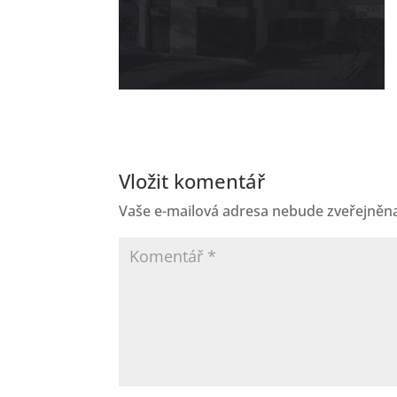
Vložit komentář
Vaše e-mailová adresa nebude zveřejněn