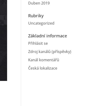
Duben 2019
Rubriky
Uncategorized
Základní informace
Přihlásit se
Zdroj kanálů (příspěvky)
Kanál komentářů
Česká lokalizace