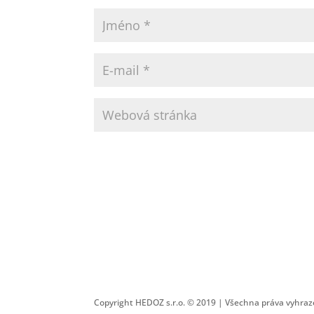
Copyright HEDOZ s.r.o. © 2019 | Všechna práva vyhra