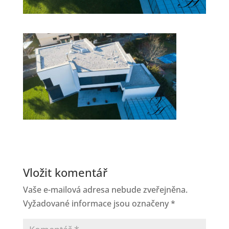
Vložit komentář
Vaše e-mailová adresa nebude zveřejněna.
Vyžadované informace jsou označeny
*