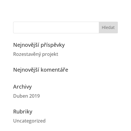
Nejnovější příspěvky
Rozestavěný projekt
Nejnovější komentáře
Archivy
Duben 2019
Rubriky
Uncategorized