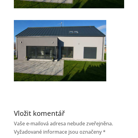
Vložit komentář
Vaše e-mailová adresa nebude zveřejněna.
Vyžadované informace jsou označeny
*