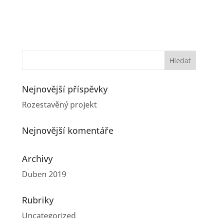
Nejnovější příspěvky
Rozestavěný projekt
Nejnovější komentáře
Archivy
Duben 2019
Rubriky
Uncategorized