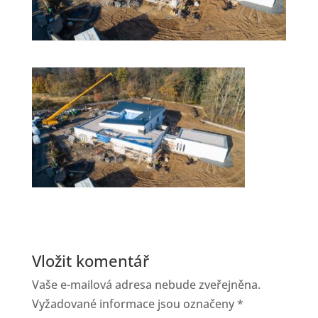
Vložit komentář
Vaše e-mailová adresa nebude zveřejněna.
Vyžadované informace jsou označeny
*