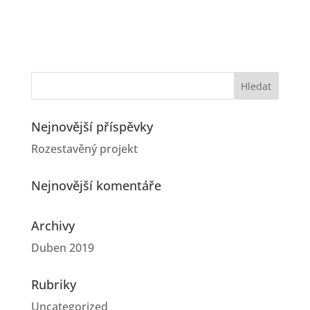
Nejnovější příspěvky
Rozestavěný projekt
Nejnovější komentáře
Archivy
Duben 2019
Rubriky
Uncategorized