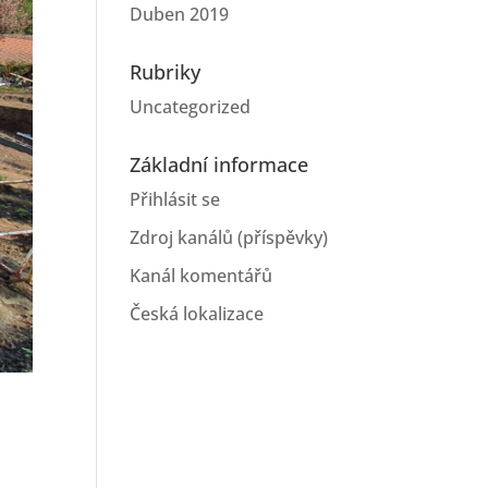
Duben 2019
Rubriky
Uncategorized
Základní informace
Přihlásit se
Zdroj kanálů (příspěvky)
Kanál komentářů
Česká lokalizace