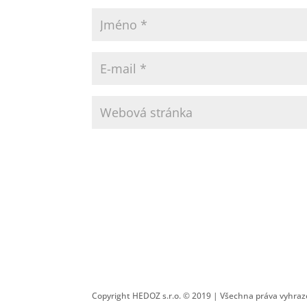
Copyright HEDOZ s.r.o. © 2019 | Všechna práva vyhra