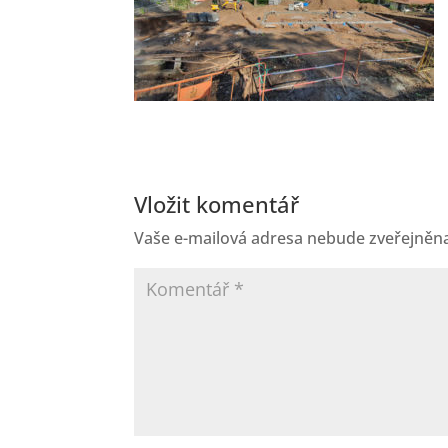
Vložit komentář
Vaše e-mailová adresa nebude zveřejněn